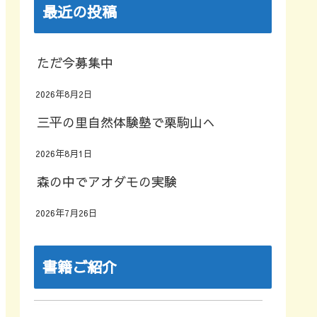
最近の投稿
ただ今募集中
2026年8月2日
三平の里自然体験塾で栗駒山へ
2026年8月1日
森の中でアオダモの実験
2026年7月26日
書籍ご紹介