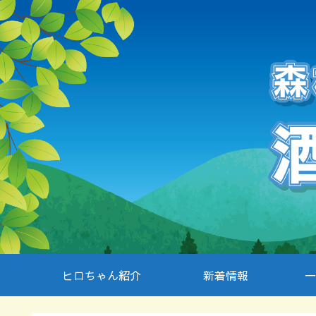
ヒロちゃん紹介
新着情報
一