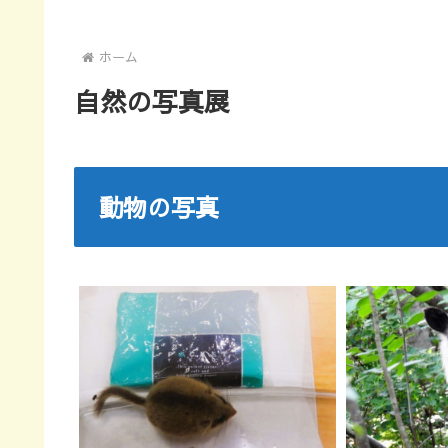
ホーム
自然の写真展
動物の写真