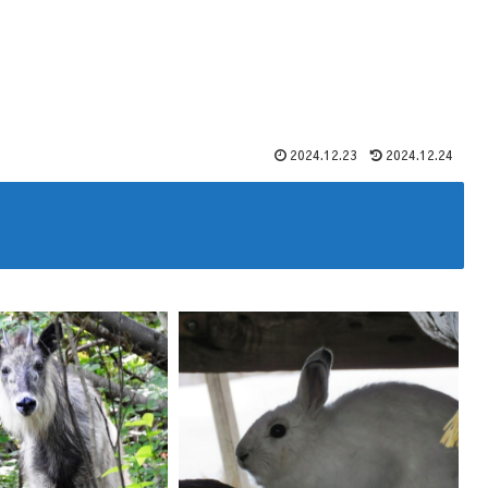
2024.12.23
2024.12.24