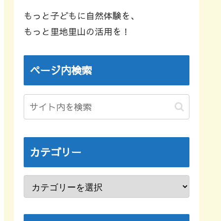
もっと子どもに自然体験を、
もっと里地里山の活用を！
ページ内検索
カテゴリー