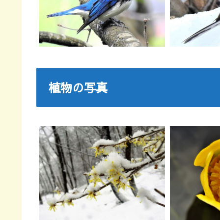
植物の写真