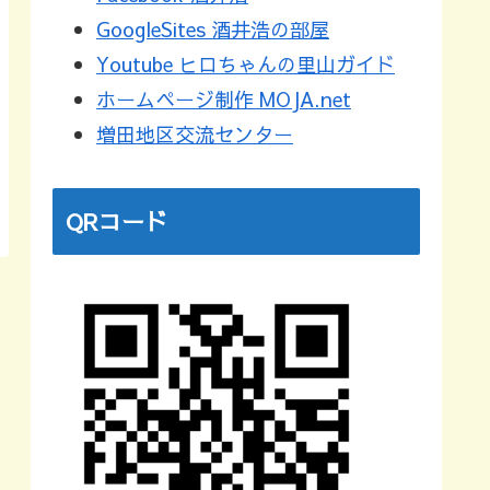
GoogleSites 酒井浩の部屋
Youtube ヒロちゃんの里山ガイド
ホームページ制作 MOJA.net
増田地区交流センター
QRコード