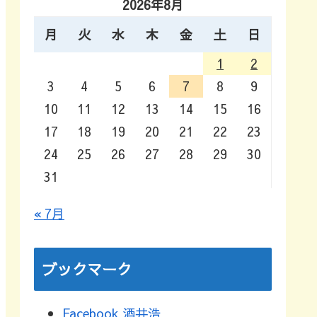
2026年8月
月
火
水
木
金
土
日
1
2
3
4
5
6
7
8
9
10
11
12
13
14
15
16
17
18
19
20
21
22
23
24
25
26
27
28
29
30
31
« 7月
ブックマーク
Facebook 酒井浩