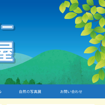
ル
自然の写真展
お問い合わせ