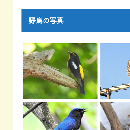
野鳥の写真