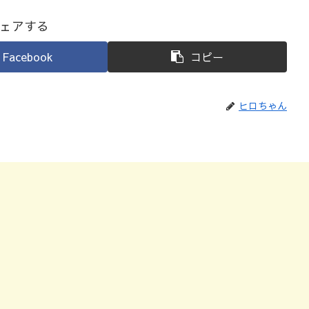
ェアする
Facebook
コピー
ヒロちゃん