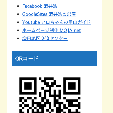
Facebook 酒井浩
GoogleSites 酒井浩の部屋
Youtube ヒロちゃんの里山ガイド
ホームページ制作 MOJA.net
増田地区交流センター
QRコード