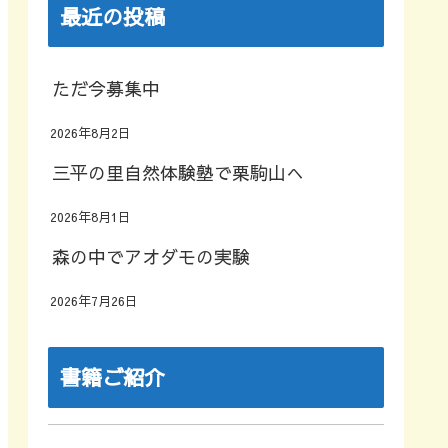
最近の投稿
ただ今募集中
2026年8月2日
三平の里自然体験塾で栗駒山へ
2026年8月1日
森の中でアオダモの実験
2026年7月26日
書籍ご紹介