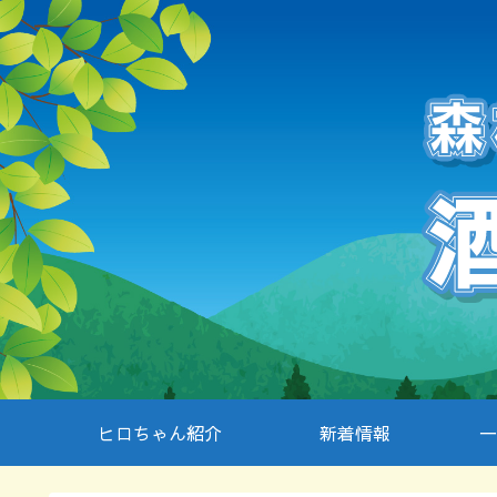
ヒロちゃん紹介
新着情報
一