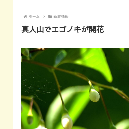
ホーム
新着情報
真人山でエゴノキが開花