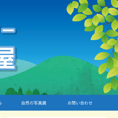
ル
自然の写真展
お問い合わせ