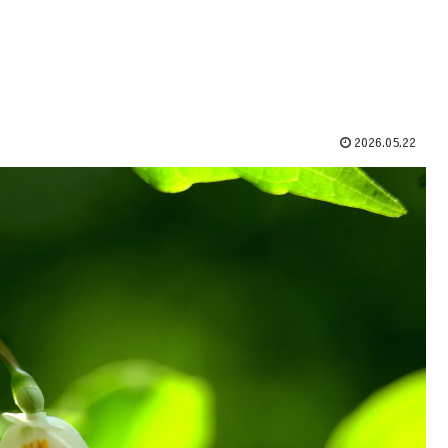
2026.05.22