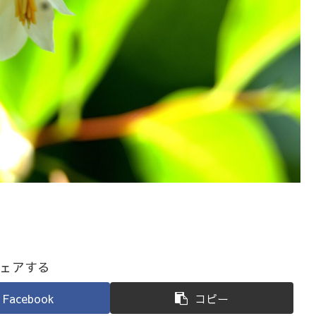
ェアする
Facebook
コピー