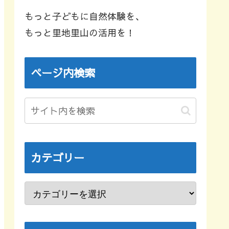
もっと子どもに自然体験を、
もっと里地里山の活用を！
ページ内検索
カテゴリー