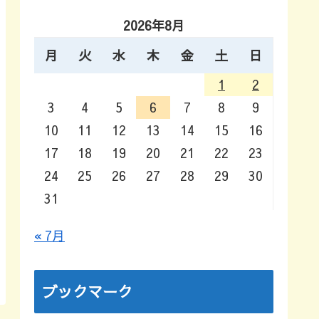
2026年8月
月
火
水
木
金
土
日
1
2
3
4
5
6
7
8
9
10
11
12
13
14
15
16
17
18
19
20
21
22
23
24
25
26
27
28
29
30
31
« 7月
ブックマーク