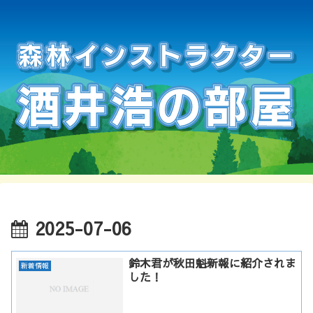
2025-07-06
鈴木君が秋田魁新報に紹介されま
新着情報
した！